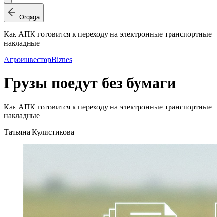
Orqaga
Как АПК готовится к переходу на электронные транспортные
накладные
Агроинвестор
Biznes
Грузы поедут без бумаги
Как АПК готовится к переходу на электронные транспортные
накладные
Татьяна Кулистикова