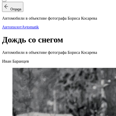
Orqaga
Автомобили в объективе фотографа Бориса Косарева
Автопилот
Avtomatik
Дождь со снегом
Автомобили в объективе фотографа Бориса Косарева
Иван Баранцев