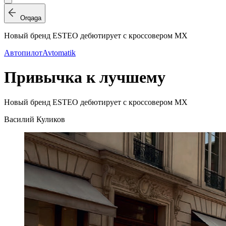
Orqaga
Новый бренд ESTEO дебютирует с кроссовером MX
Автопилот
Avtomatik
Привычка к лучшему
Новый бренд ESTEO дебютирует с кроссовером MX
Василий Куликов