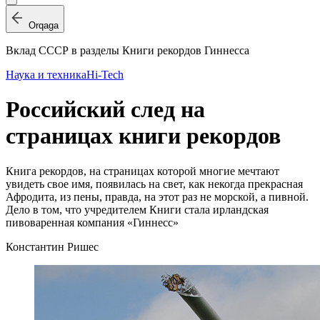
Orqaga
Вклад СССР в разделы Книги рекордов Гиннесса
Наука и техника
Hi-Tech
Российский след на
страницах книги рекордов
Книга рекордов, на страницах которой многие мечтают
увидеть свое имя, появилась на свет, как некогда прекрасная
Афродита, из пены, правда, на этот раз не морской, а пивной.
Дело в том, что учредителем Книги стала ирландская
пивоваренная компания «Гиннесс»
Константин Ришес