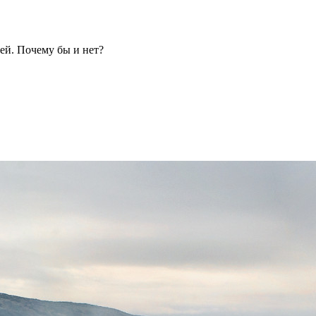
ей. Почему бы и нет?