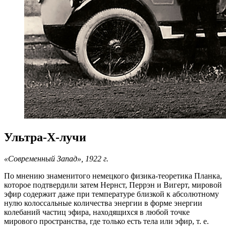
Ультра-Х-лучи
«Современный Запад», 1922 г.
По мнению знаменитого немецкого физика-теоретика Планка,
которое подтвердили затем Нернст, Перрэн и Вигерт, мировой
эфир содержит даже при температуре близкой к абсолютному
нулю колоссальные количества энергии в форме энергии
колебаний частиц эфира, находящихся в любой точке
мирового пространства, где только есть тела или эфир, т. е.