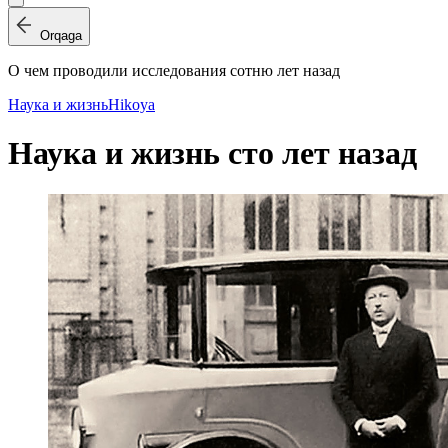
Orqaga
О чем проводили исследования сотню лет назад
Наука и жизнь
Hikoya
Наука и жизнь сто лет назад