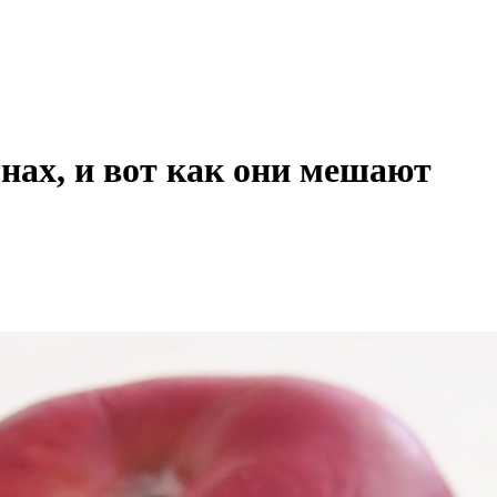
нах, и вот как они мешают