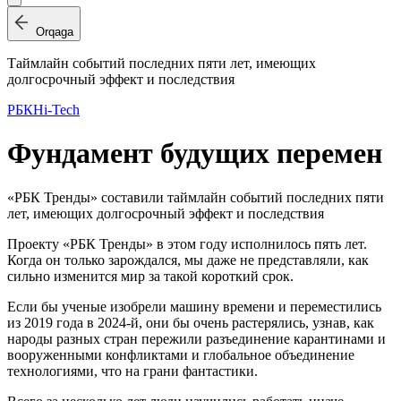
Orqaga
Таймлайн событий последних пяти лет, имеющих
долгосрочный эффект и последствия
РБК
Hi-Tech
Фундамент будущих перемен
«РБК Тренды» составили таймлайн событий последних пяти
лет, имеющих долгосрочный эффект и последствия
П
роекту «РБК Тренды» в этом году исполнилось пять лет.
Когда он только зарождался, мы даже не представляли, как
сильно изменится мир за такой короткий срок.
Если бы ученые изобрели машину времени и переместились
из 2019 года в 2024-й, они бы очень растерялись, узнав, как
народы разных стран пережили разъединение карантинами и
вооруженными конфликтами и глобальное объединение
технологиями, что на грани фантастики.