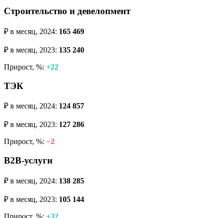
Строительство и девелопмент
₽ в месяц, 2024:
165 469
₽ в месяц, 2023:
135 240
Прирост, %:
+22
ТЭК
₽ в месяц, 2024:
124 857
₽ в месяц, 2023:
127 286
Прирост, %:
−2
B2B-услуги
₽ в месяц, 2024:
138 285
₽ в месяц, 2023:
105 144
Прирост, %:
+32