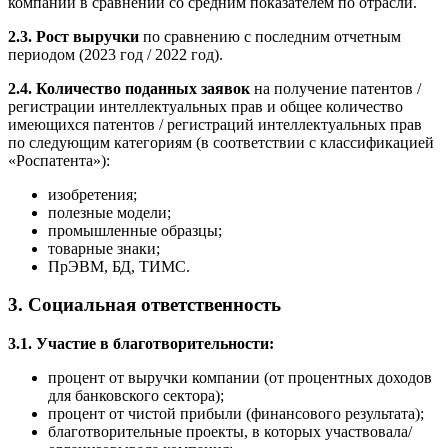
компании в сравнении со средним показателем по отрасли.
2.3. Рост выручки
по сравнению с последним отчетным
периодом (2023 год / 2022 год).
2.4. Количество поданных заявок
на получение патентов /
регистрации интеллектуальных прав и общее количество
имеющихся патентов / регистраций интеллектуальных прав
по следующим категориям (в соответствии с классификацией
«Роспатента»):
изобретения;
полезные модели;
промышленные образцы;
товарные знаки;
ПрЭВМ, БД, ТИМС.
3. Социальная ответственность
3.1. Участие в благотворительности:
процент от выручки компании (от процентных доходов
для банковского сектора);
процент от чистой прибыли (финансового результата);
благотворительные проекты, в которых участвовала/