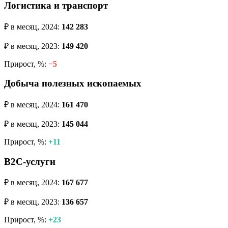
Логистика и транспорт
₽ в месяц, 2024:
142 283
₽ в месяц, 2023:
149 420
Прирост, %:
−5
Добыча полезных ископаемых
₽ в месяц, 2024:
161 470
₽ в месяц, 2023:
145 044
Прирост, %:
+11
B2C-услуги
₽ в месяц, 2024:
167 677
₽ в месяц, 2023:
136 657
Прирост, %:
+23