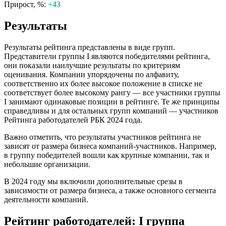
Прирост, %:
+43
Результаты
Результаты рейтинга представлены в виде групп.
Представители группы I являются победителями рейтинга,
они показали наилучшие результаты по критериям
оценивания. Компании упорядочены по алфавиту,
соответственно их более высокое положение в списке не
соответствует более высокому рангу — все участники группы
I занимают одинаковые позиции в рейтинге. Те же принципы
справедливы и для остальных групп компаний — участников
Рейтинга работодателей РБК 2024 года.
Важно отметить, что результаты участников рейтинга не
зависят от размера бизнеса компаний-участников. Например,
в группу победителей вошли как крупные компании, так и
небольшие организации.
В 2024 году мы включили дополнительные срезы в
зависимости от размера бизнеса, а также основного сегмента
деятельности компаний.
Рейтинг работодателей: I группа