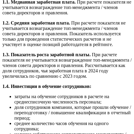
1.1. Медианная заработная плата.
При расчете показателя не
учитывается вознаграждение топ-менеджмента / членов
совета директоров и правления.
1.2. Средняя заработная плата.
При расчете показателя не
учитывается вознаграждение топ-менеджмента / членов
совета директоров и правления. Показатель используется
только для проведения статистических расчетов и не
участвует в оценке позиций работодателя в рейтинге.
1.3. Показатель роста заработной платы.
При расчете
показателя не учитывается вознаграждение топ-менеджмента /
членов совета директоров и правления. Рассчитывается как
доля сотрудников, чья заработная плата в 2024 году
увеличилась по сравнению с 2023 годом.
1.4. Инвестиции в обучение сотрудников:
затраты на обучение сотрудников в расчете на
среднесписочную численность персонала;
доля сотрудников компании, которые прошли обучение /
переподготовку / повышение квалификации в отчетный
период;
среднее количество часов обучения на одного
сотрудника;