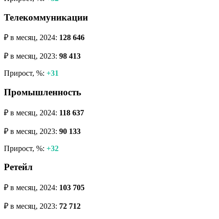
Телекоммуникации
₽ в месяц, 2024:
128 646
₽ в месяц, 2023:
98 413
Прирост, %:
+31
Промышленность
₽ в месяц, 2024:
118 637
₽ в месяц, 2023:
90 133
Прирост, %:
+32
Ретейл
₽ в месяц, 2024:
103 705
₽ в месяц, 2023:
72 712