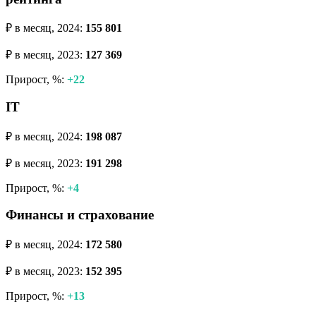
₽ в месяц, 2024:
155 801
₽ в месяц, 2023:
127 369
Прирост, %:
+22
IT
₽ в месяц, 2024:
198 087
₽ в месяц, 2023:
191 298
Прирост, %:
+4
Финансы и страхование
₽ в месяц, 2024:
172 580
₽ в месяц, 2023:
152 395
Прирост, %:
+13