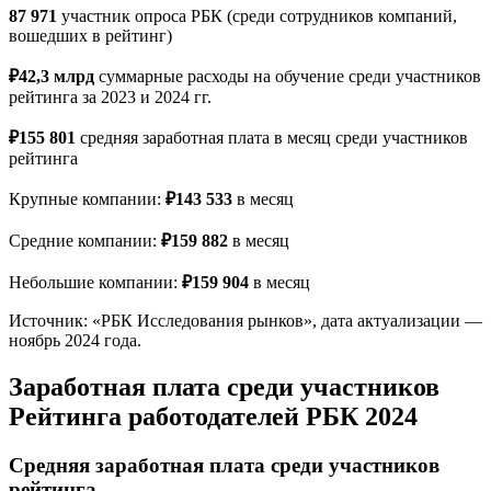
87 971
участник опроса РБК (среди сотрудников компаний,
вошедших в рейтинг)
₽42,3 млрд
суммарные расходы на обучение среди участников
рейтинга за 2023 и 2024 гг.
₽155 801
средняя заработная плата в месяц среди участников
рейтинга
Крупные компании:
₽143 533
в месяц
Средние компании:
₽159 882
в месяц
Небольшие компании:
₽159 904
в месяц
Источник: «РБК Исследования рынков», дата актуализации —
ноябрь 2024 года.
Заработная плата среди участников
Рейтинга работодателей РБК 2024
Средняя заработная плата среди участников
рейтинга