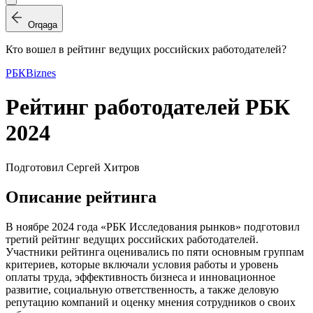
Orqaga
Кто вошел в рейтинг ведущих российских работодателей?
РБК
Biznes
Рейтинг работодателей РБК
2024
Подготовил Сергей Хитров
Описание рейтинга
В ноябре 2024 года «РБК Исследования рынков» подготовил
третий рейтинг ведущих российских работодателей.
Участники рейтинга оценивались по пяти основным группам
критериев, которые включали условия работы и уровень
оплаты труда, эффективность бизнеса и инновационное
развитие, социальную ответственность, а также деловую
репутацию компаний и оценку мнения сотрудников о своих