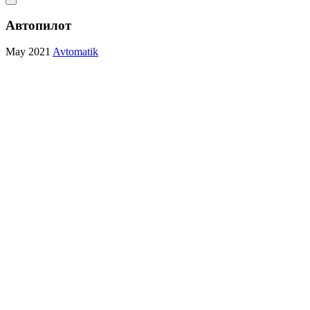
Автопилот
May 2021
Avtomatik