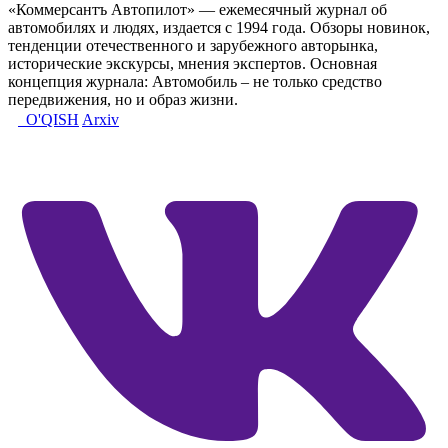
«Коммерсантъ Автопилот» — ежемесячный журнал об
автомобилях и людях, издается с 1994 года. Обзоры новинок,
тенденции отечественного и зарубежного авторынка,
исторические экскурсы, мнения экспертов. Основная
концепция журнала: Автомобиль – не только средство
передвижения, но и образ жизни.
O'QISH
Arxiv