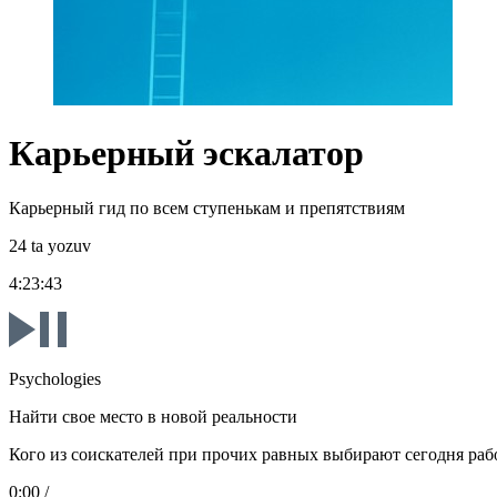
Карьерный эскалатор
Карьерный гид по всем ступенькам и препятствиям
24 ta yozuv
4:23:43
Psychologies
Найти свое место в новой реальности
Кого из соискателей при прочих равных выбирают сегодня раб
0:00
/