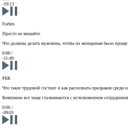
-19:13
Forbes
Просто не мешайте
Что должны делать мужчины, чтобы их женщинам было проще 
0:00
/
-11:49
РБК
Что такое трудовой гостинг и как распознать призраков среди н
Компании все чаще сталкиваются с исчезновением сотрудников
0:00
/
-09:01