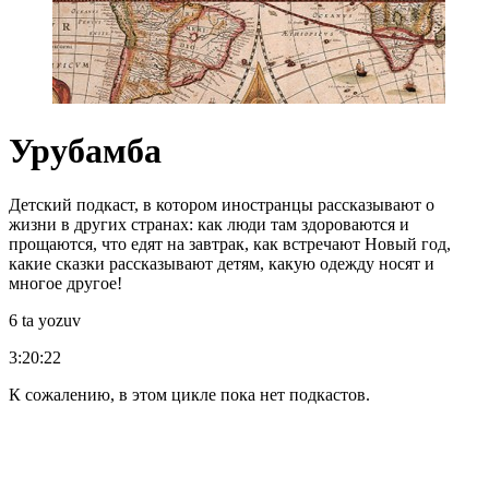
Урубамба
Детский подкаст, в котором иностранцы рассказывают о
жизни в других странах: как люди там здороваются и
прощаются, что едят на завтрак, как встречают Новый год,
какие сказки рассказывают детям, какую одежду носят и
многое другое!
6 ta yozuv
3:20:22
К сожалению, в этом цикле пока нет подкастов.