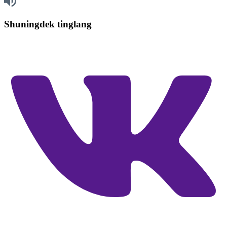
Shuningdek tinglang