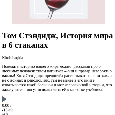
Том Стэндидж, История мира
в 6 стаканах
Kitob haqida
Поведать историю нашего мира можно, рассказав про 6
любимых человечеством напитков – они и правда невероятно
важны! Хотя Стэндидж предпочёл рассказывать о напитках, а
не о войнах и революциях, тем не менее в его книге
охватывается такой большой пласт человеческой истории, что
даже учителя могут использовать её в качестве учебника!
0:00
/
-15:49