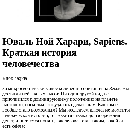
Юваль Ной Харари, Sapiens.
Краткая история
человечества
Kitob haqida
За микроскопически малое количество обитания на Земле мы
достигли небывалых высот. Ни один другой вид не
приблизился к доминирующему положению на планете
настолько, насколько это удалось сделать нам. Как такое
вообще стало возможным? Мы исследуем ключевые моменты
человеческой истории, от развития языка до изобретения
денег, и пытаемся понять, как человек стал таким, какой он
есть сейчас