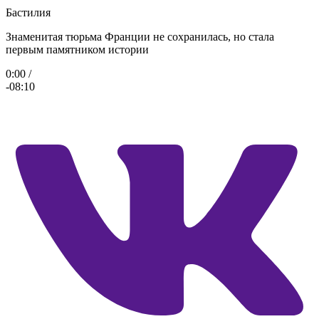
Бастилия
Знаменитая тюрьма Франции не сохранилась, но стала
первым памятником истории
0:00
/
-08:10