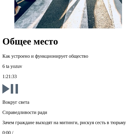
Общее место
Как устроено и функционирует общество
6 ta yozuv
1:21:33
Вокруг света
Справедливости ради
Зачем граждане выходят на митинги, рискуя сесть в тюрьму
0:00
/