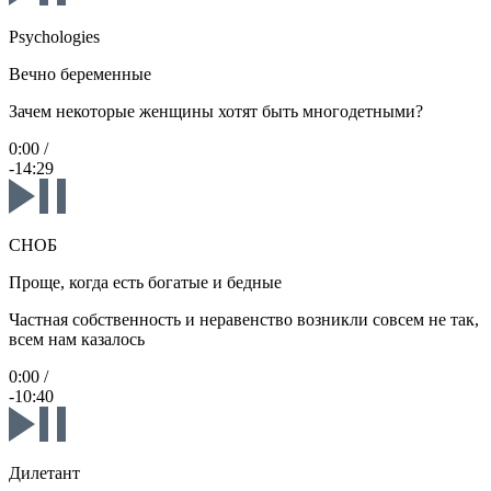
Psychologies
Вечно беременные
Зачем некоторые женщины хотят быть многодетными?
0:00
/
-14:29
СНОБ
Проще, когда есть богатые и бедные
Частная собственность и неравенство возникли совсем не так,
всем нам казалось
0:00
/
-10:40
Дилетант