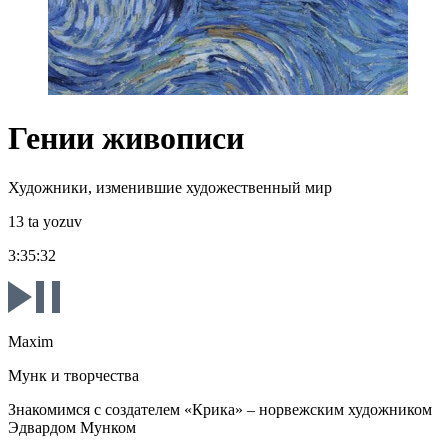
Гении живописи
Художники, изменившие художественный мир
13 ta yozuv
3:35:32
Maxim
Мунк и творчества
Знакомимся с создателем «Крика» – норвежским художником
Эдвардом Мунком