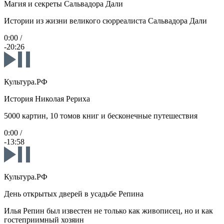
Магия и секреты Сальвадора Дали
Истории из жизни великого сюрреалиста Сальвадора Дали
0:00
/
-20:26
Культура.РФ
История Николая Рериха
5000 картин, 10 томов книг и бесконечные путешествия
0:00
/
-13:58
Культура.РФ
День открытых дверей в усадьбе Репина
Илья Репин был известен не только как живописец, но и как
гостеприимный хозяин