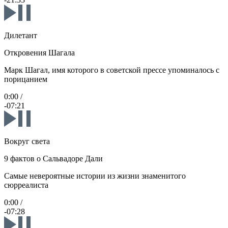
Дилетант
Откровения Шагала
Марк Шагал, имя которого в советской прессе упоминалось с
порицанием
0:00
/
-07:21
Вокруг света
9 фактов о Сальвадоре Дали
Самые невероятные истории из жизни знаменитого
сюрреалиста
0:00
/
-07:28