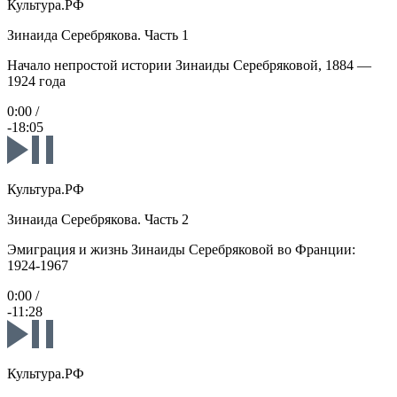
Культура.РФ
Зинаида Серебрякова. Часть 1
Начало непростой истории Зинаиды Серебряковой, 1884 —
1924 года
0:00
/
-18:05
Культура.РФ
Зинаида Серебрякова. Часть 2
Эмиграция и жизнь Зинаиды Серебряковой во Франции:
1924-1967
0:00
/
-11:28
Культура.РФ