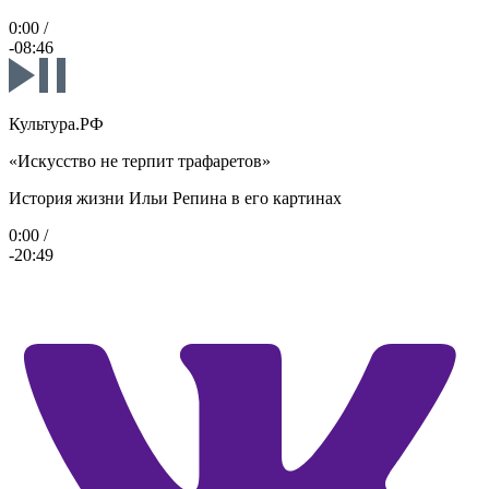
0:00
/
-08:46
Культура.РФ
«Искусство не терпит трафаретов»
История жизни Ильи Репина в его картинах
0:00
/
-20:49