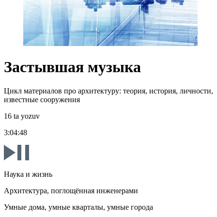
Застывшая музыка
Цикл материалов про архитектуру: теория, история, личности,
известные сооружения
16 ta yozuv
3:04:48
Наука и жизнь
Архитектура, поглощённая инженерами
Умные дома, умные кварталы, умные города