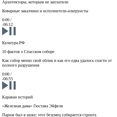
Архитекторы, которым не заплатили
Коварные заказчики и исполнители-альтруисты
0:00
/
-06:12
Культура.РФ
10 фактов о Спасском соборе
Как собор менял свой облик и как его едва удалось спасти от
полного разрушения
0:00
/
-06:55
Караван историй
«Железная дама» Гюстава Эйфеля
Париж был в шоке: этот безумец собирается строить