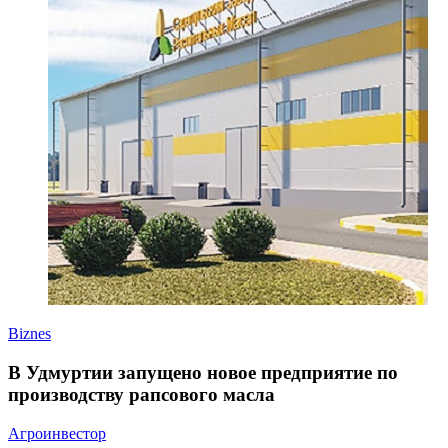
Biznes
В Удмуртии запущено новое предприятие по
производству рапсового масла
Агроинвестор