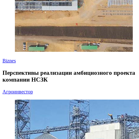
Biznes
Перспективы реализации амбициозного проекта
компании НСЗК
Агроинвестор