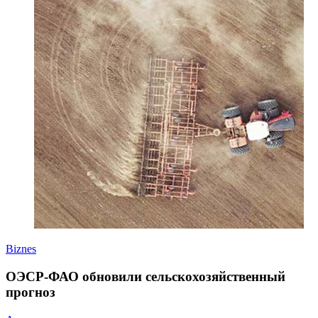
Biznes
ОЭСР-ФАО обновили сельскохозяйственный
прогноз