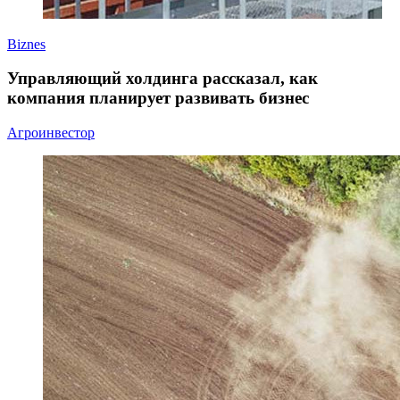
Biznes
Управляющий холдинга рассказал, как
компания планирует развивать бизнес
Агроинвестор