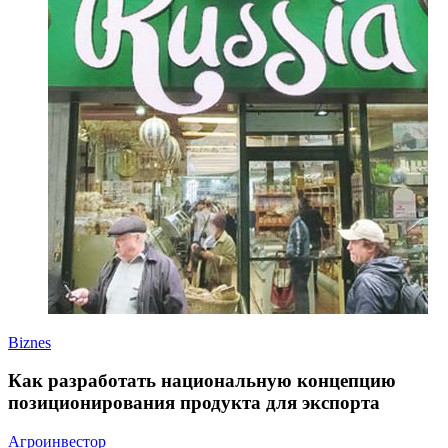
Biznes
Как разработать национальную концепцию
позиционирования продукта для экспорта
Агроинвестор