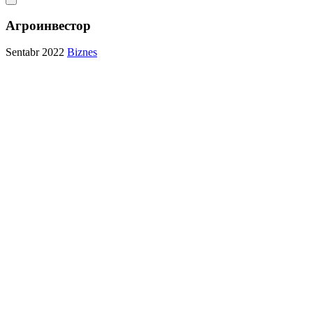
Агроинвестор
Sentabr 2022
Biznes