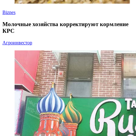
Biznes
Молочные хозяйства корректируют кормление
КРС
Агроинвестор