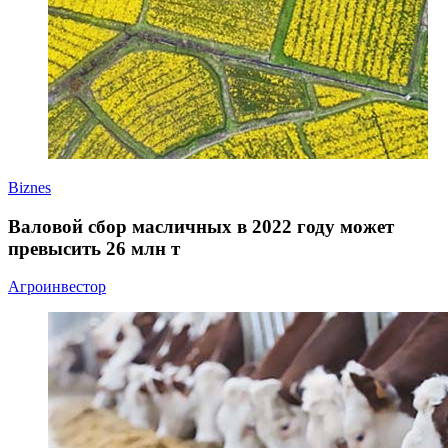
Biznes
Валовой сбор масличных в 2022 году может
превысить 26 млн т
Агроинвестор