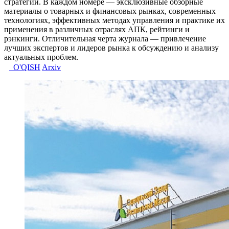
стратегии. В каждом номере — эксклюзивные обзорные
материалы о товарных и финансовых рынках, современных
технологиях, эффективных методах управления и практике их
применения в различных отраслях АПК, рейтинги и
рэнкинги. Отличительная черта журнала — привлечение
лучших экспертов и лидеров рынка к обсуждению и анализу
актуальных проблем.
O'QISH
Arxiv