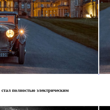
а стал полностью электрическим