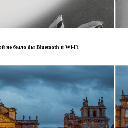
й не было бы Bluetooth и Wi-Fi