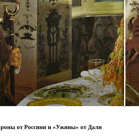
ароны от Россини и «Ужины» от Дали