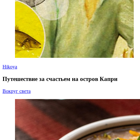
Hikoya
Путешествие за счастьем на остров Капри
Вокруг света