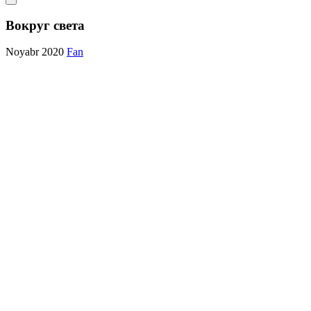
Вокруг света
Noyabr 2020
Fan