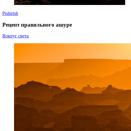
Pishirish
Рецепт правильного ашуре
Вокруг света