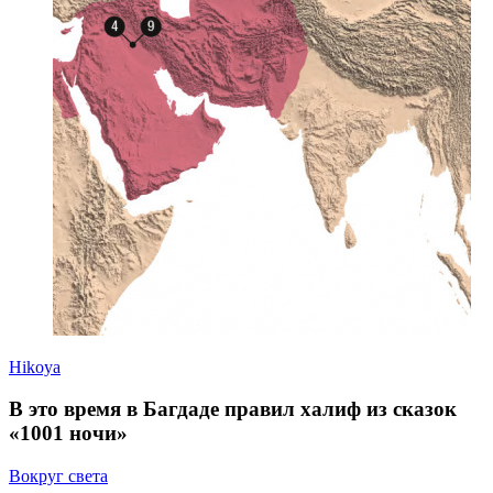
Hikoya
В это время в Багдаде правил халиф из сказок
«1001 ночи»
Вокруг света