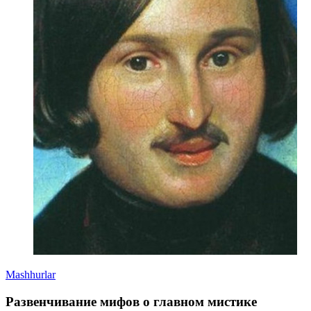
Mashhurlar
Развенчивание мифов о главном мистике