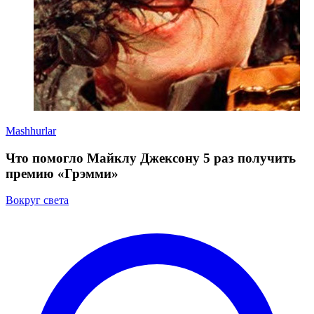
Mashhurlar
Что помогло Майклу Джексону 5 раз получить
премию «Грэмми»
Вокруг света