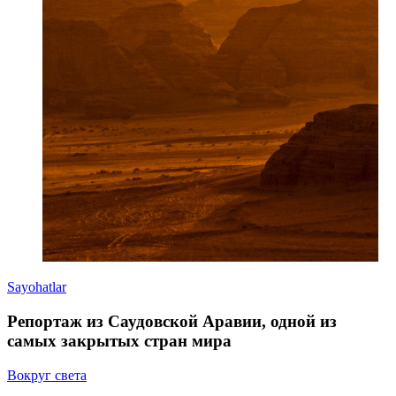
Sayohatlar
Репортаж из Саудовской Аравии, одной из
самых закрытых стран мира
Вокруг света