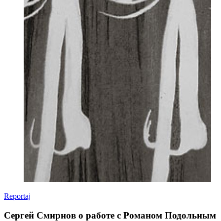
Reportaj
Сергей Смирнов о работе с Романом Подольным