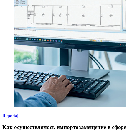
Reportaj
Как осуществлялось импортозамещение в сфере