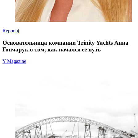
Reportaj
Основательница компании Trinity Yachts Анна
Гончарук о том, как начался ее путь
Y Magazine