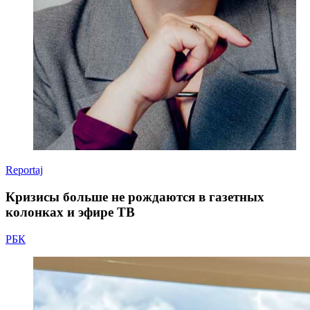
Reportaj
Кризисы больше не рождаются в газетных
колонках и эфире ТВ
РБК