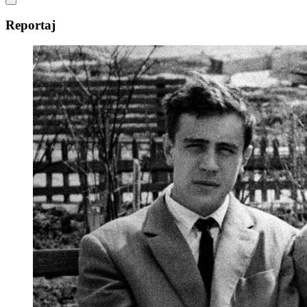
Reportaj