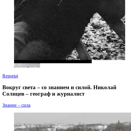
Reportaj
Вокруг света – со знанием и силой. Николай
Солнцев – географ и журналист
Знание – сила