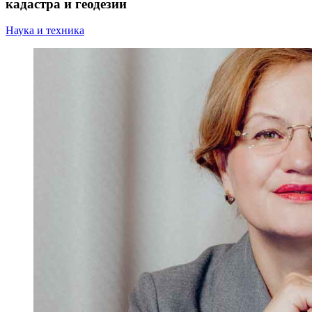
кадастра и геодезии
Наука и техника