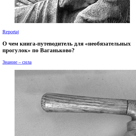
Reportaj
О чем книга-путеводитель для «необязательных
прогулок» по Ваганьково?
Знание – сила