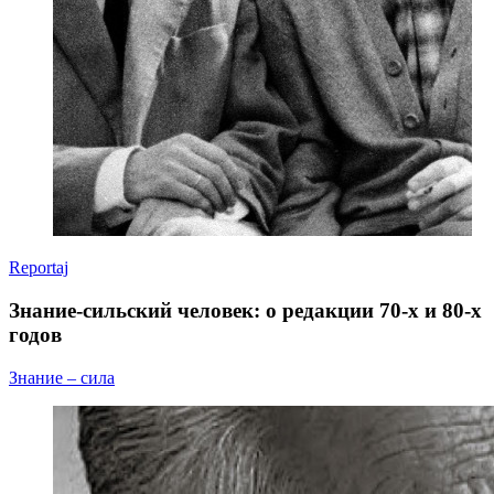
Reportaj
Знание-сильский человек: о редакции 70-х и 80-х
годов
Знание – сила