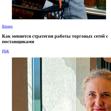
Biznes
Как меняется стратегия работы торговых сетей с
поставщиками
РБК