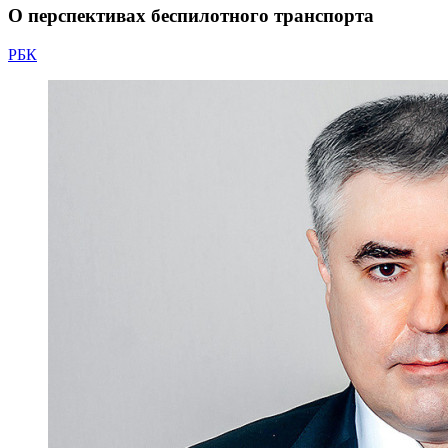
О перспективах беспилотного транспорта
РБК