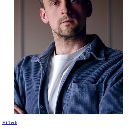
Hi-Tech