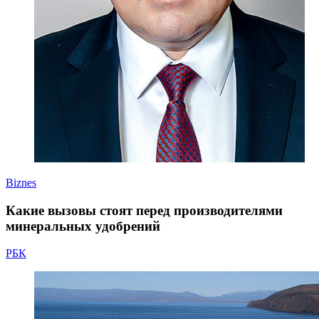
Biznes
Какие вызовы стоят перед производителями
минеральных удобрений
РБК