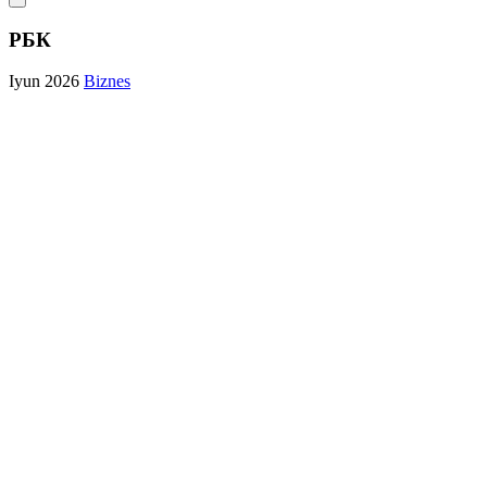
РБК
Iyun 2026
Biznes