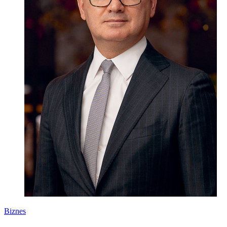
Biznes