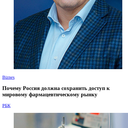
Biznes
Почему Россия должна сохранить доступ к
мировому фармацевтическому рынку
РБК