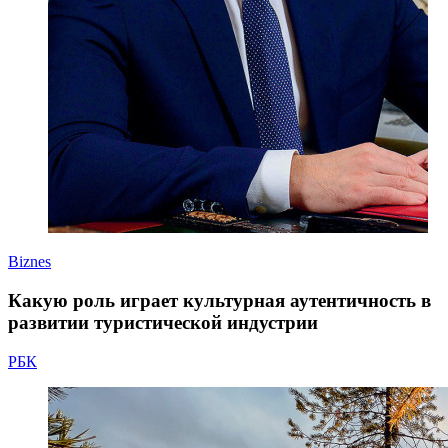
Biznes
Какую роль играет культурная аутентичность в
развитии туристической индустрии
РБК