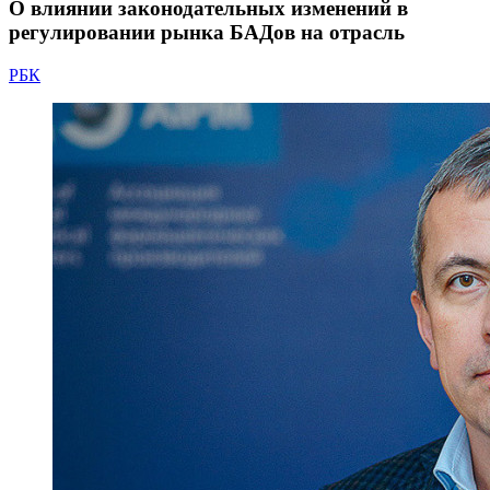
О влиянии законодательных изменений в
регулировании рынка БАДов на отрасль
РБК