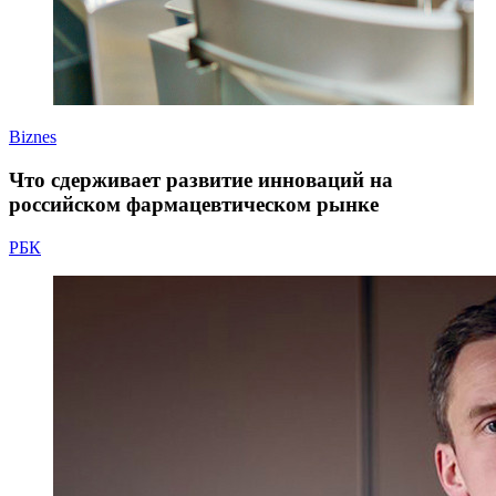
Biznes
Что сдерживает развитие инноваций на
российском фармацевтическом рынке
РБК