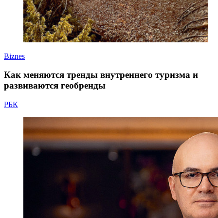
Biznes
Как меняются тренды внутреннего туризма и
развиваются геобренды
РБК