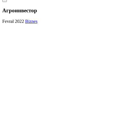
Агроинвестор
Fevral 2022
Biznes