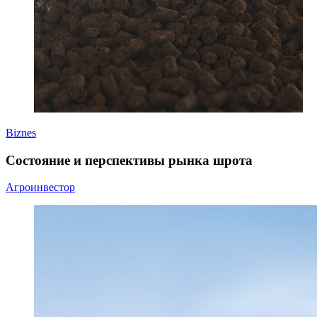
Biznes
Состояние и перспективы рынка шрота
Агроинвестор