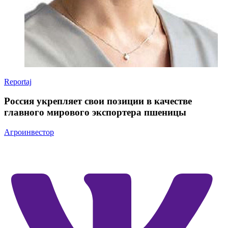
Reportaj
Россия укрепляет свои позиции в качестве
главного мирового экспортера пшеницы
Агроинвестор