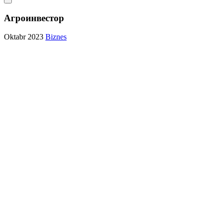
Агроинвестор
Oktabr 2023
Biznes