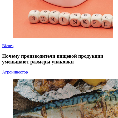
Biznes
Почему производители пищевой продукции
уменьшают размеры упаковки
Агроинвестор