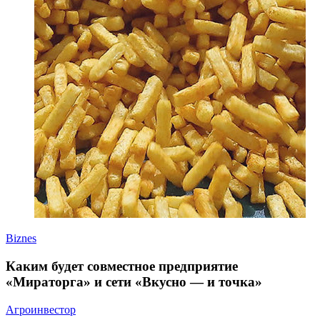
Biznes
Каким будет совместное предприятие
«Мираторга» и сети «Вкусно — и точка»
Агроинвестор