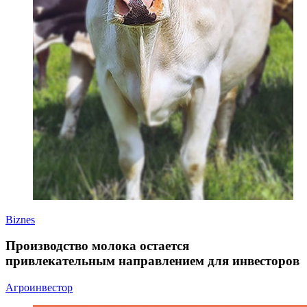
Biznes
Производство молока остается
привлекательным направлением для инвесторов
Агроинвестор