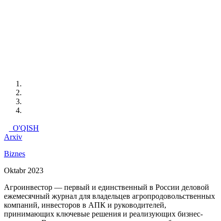
O'QISH
Arxiv
Biznes
Oktabr 2023
Агроинвестор — первый и единственный в России деловой
ежемесячный журнал для владельцев агропродовольственных
компаний, инвесторов в АПК и руководителей,
принимающих ключевые решения и реализующих бизнес-