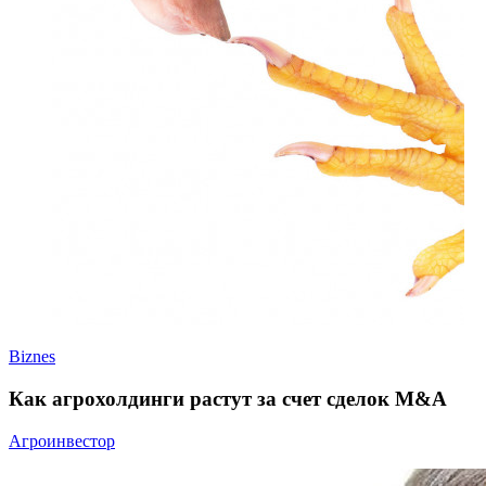
Biznes
Как агрохолдинги растут за счет сделок M&A
Агроинвестор