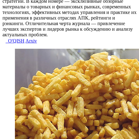
стратегии. В каждом номере — эксклюзивные обзорные
материалы о товарных и финансовых рынках, современных
технологиях, эффективных методах управления и практике их
применения в различных отраслях АПК, рейтинги и
рэнкинги. Отличительная черта журнала — привлечение
лучших экспертов и лидеров рынка к обсуждению и анализу
актуальных проблем.
O'QISH
Arxiv