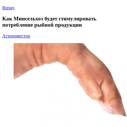
Biznes
Как Минсельхоз будет стимулировать
потребление рыбной продукции
Агроинвестор