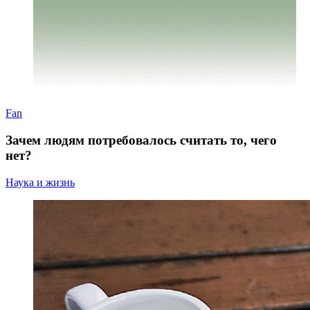
Fan
Зачем людям потребовалось считать то, чего
нет?
Наука и жизнь