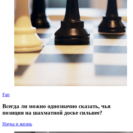
Fan
Всегда ли можно однозначно сказать, чья
позиция на шахматной доске сильнее?
Наука и жизнь