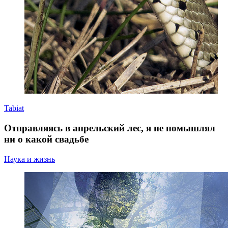
Tabiat
Отправляясь в апрельский лес, я не помышлял
ни о какой свадьбе
Наука и жизнь