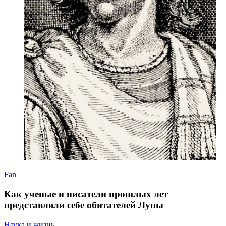
Fan
Как ученые и писатели прошлых лет
представляли себе обитателей Луны
Наука и жизнь