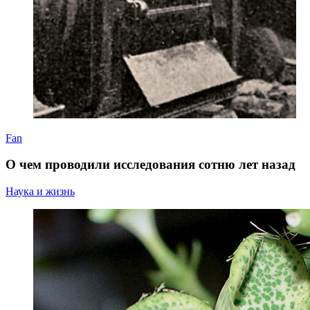
Fan
О чем проводили исследования сотню лет назад
Наука и жизнь