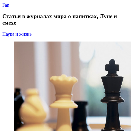
Fan
Статьи в журналах мира о напитках, Луне и
смехе
Наука и жизнь