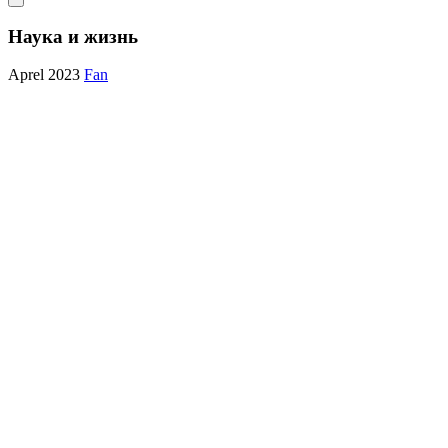
Наука и жизнь
Aprel 2023
Fan