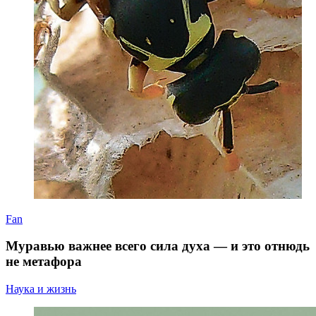
Fan
Муравью важнее всего сила духа — и это отнюдь
не метафора
Наука и жизнь