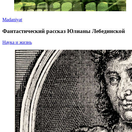
Madaniyat
Фантастический рассказ Юлианы Лебединской
Наука и жизнь