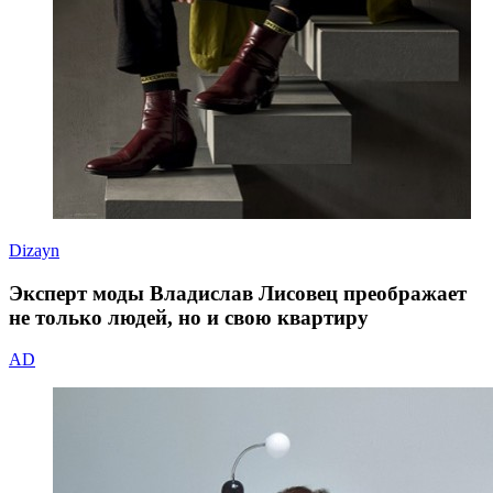
Dizayn
Эксперт моды Владислав Лисовец преображает
не только людей, но и свою квартиру
AD