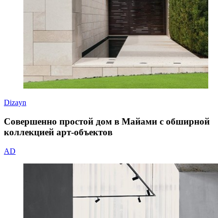
Dizayn
Совершенно простой дом в Майами с обширной
коллекцией арт-объектов
AD