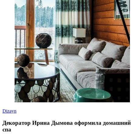
Dizayn
Декоратор Ирина Дымова оформила домашний
спа