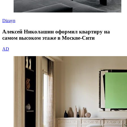
Dizayn
Алексей Николашин оформил квартиру на
самом высоком этаже в Москве-Сити
AD