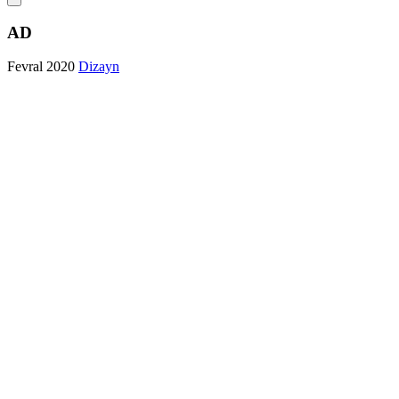
AD
Fevral 2020
Dizayn