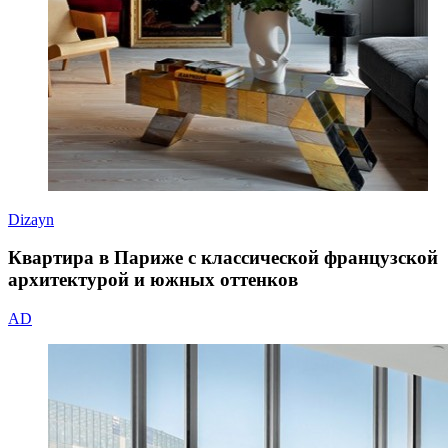
Dizayn
Квартира в Париже с классической французской
архитектурой и южных оттенков
AD