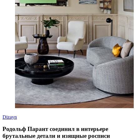
Dizayn
Родольф Парант соединил в интерьере
брутальные детали и изящные росписи