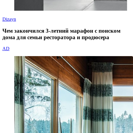
Dizayn
Чем закончился 3-летний марафон с поиском
дома для семьи ресторатора и продюсера
AD