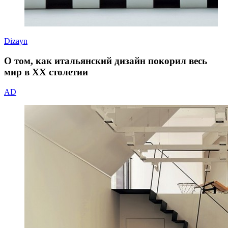
Dizayn
О том, как итальянский дизайн покорил весь
мир в ХХ столетии
AD