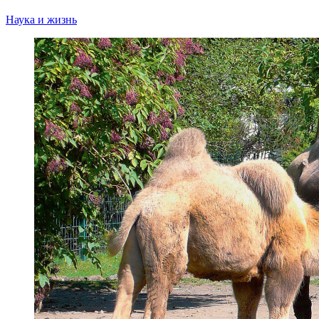
Наука и жизнь