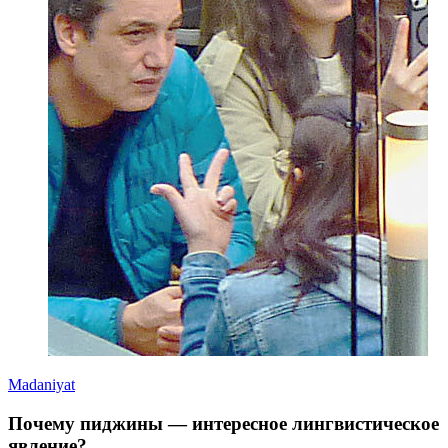
Madaniyat
Почему пиджины — интересное лингвистическое
явление?