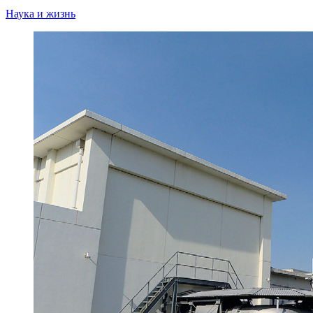
Наука и жизнь