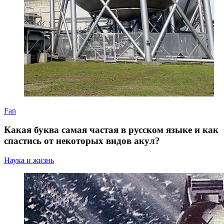
Fan
Какая буква самая частая в русском языке и как
спастись от некоторых видов акул?
Наука и жизнь