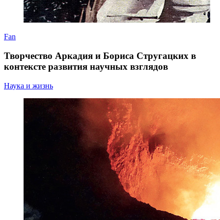
Fan
Творчество Аркадия и Бориса Стругацких в
контексте развития научных взглядов
Наука и жизнь