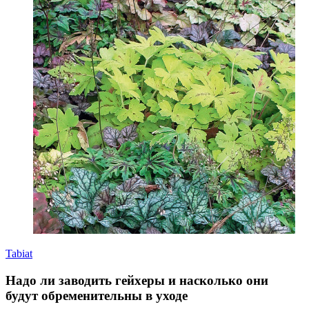
Tabiat
Надо ли заводить гейхеры и насколько они
будут обременительны в уходе