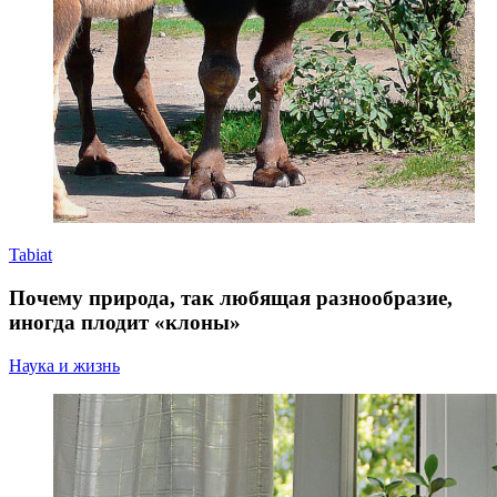
Tabiat
Почему природа, так любящая разнообразие,
иногда плодит «клоны»
Наука и жизнь