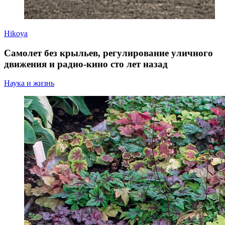
Hikoya
Самолет без крыльев, регулирование уличного
движения и радио-кино сто лет назад
Наука и жизнь