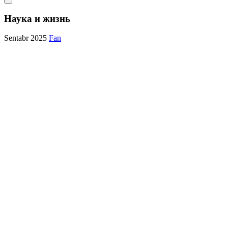
Наука и жизнь
Sentabr 2025
Fan