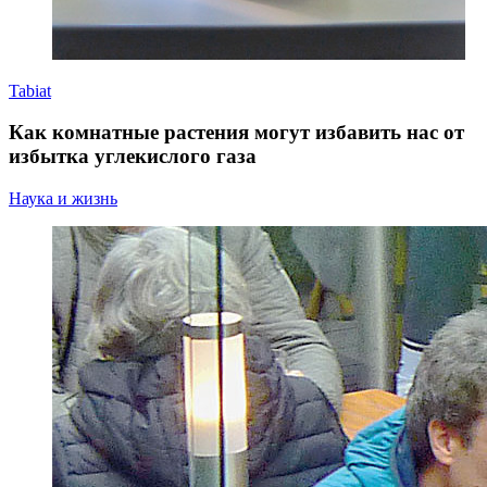
Tabiat
Как комнатные растения могут избавить нас от
избытка углекислого газа
Наука и жизнь