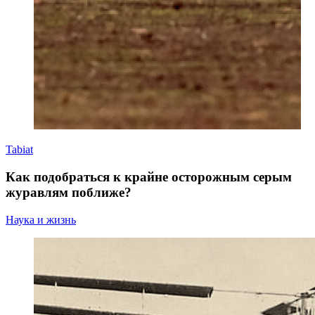
Tabiat
Как подобраться к крайне осторожным серым
журавлям поближе?
Наука и жизнь