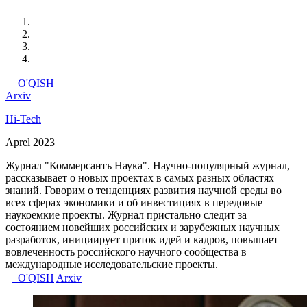
O'QISH
Arxiv
Hi-Tech
Aprel 2023
Журнал "Коммерсантъ Наука". Научно-популярный журнал,
рассказывает о новых проектах в самых разных областях
знаний. Говорим о тенденциях развития научной среды во
всех сферах экономики и об инвестициях в передовые
наукоемкие проекты. Журнал пристально следит за
состоянием новейших российских и зарубежных научных
разработок, инициирует приток идей и кадров, повышает
вовлеченность российского научного сообщества в
международные исследовательские проекты.
O'QISH
Arxiv