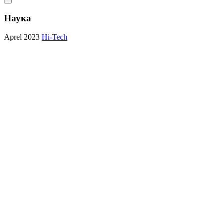
Наука
Aprel 2023
Hi-Tech