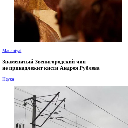
Madaniyat
Знаменитый Звенигородский чин
не принадлежит кисти Андрея Рублева
Наука