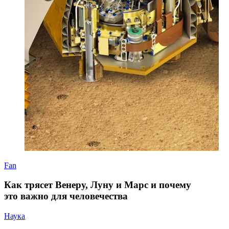
Fan
Как трясет Венеру, Луну и Марс и почему
это важно для человечества
Наука