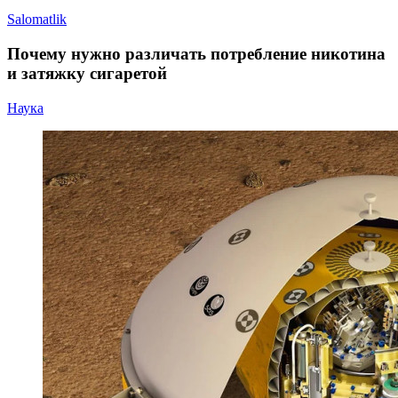
Salomatlik
Почему нужно различать потребление никотина
и затяжку сигаретой
Наука