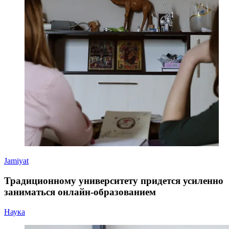
Jamiyat
Традиционному университету придется усиленно
заниматься онлайн-образованием
Наука