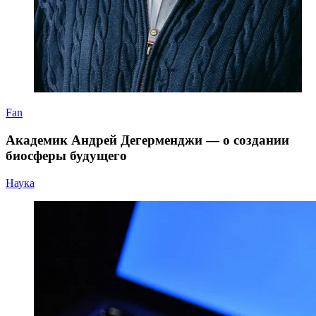
Fan
Академик Андрей Дегерменджи — о создании
биосферы будущего
Наука