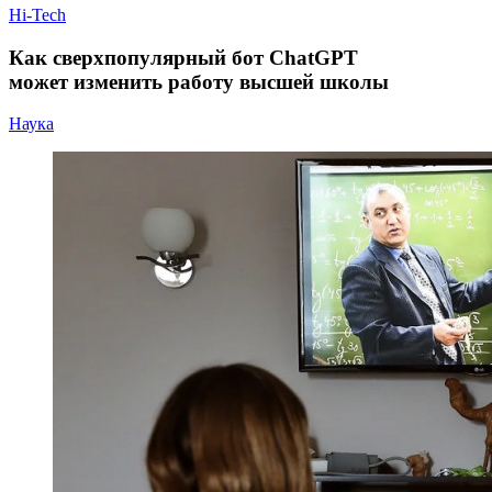
Hi-Tech
Как сверхпопулярный бот ChatGPT
может изменить работу высшей школы
Наука