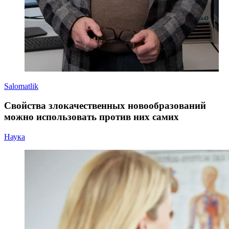
Salomatlik
Свойства злокачественных новообразований
можно использовать против них самих
Наука