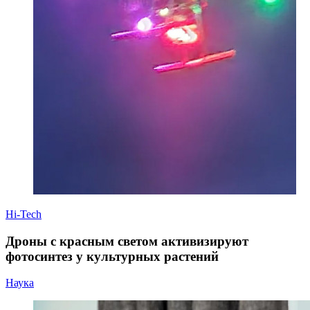
Hi-Tech
Дроны с красным светом активизируют
фотосинтез у культурных растений
Наука