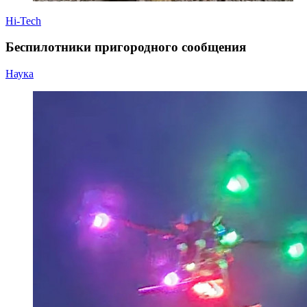
Hi-Tech
Беспилотники пригородного сообщения
Наука