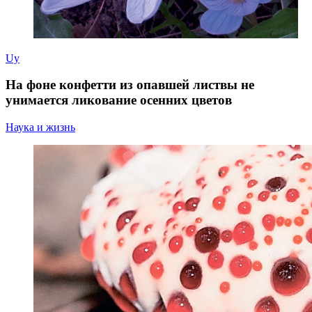
Uy
На фоне конфетти из опавшей листвы не
унимается ликование осенних цветов
Наука и жизнь