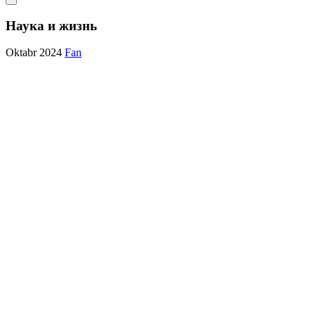
Наука и жизнь
Oktabr 2024
Fan