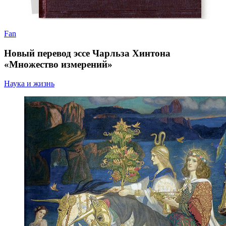
Fan
Новый перевод эссе Чарльза Хинтона
«Множество измерений»
Наука и жизнь