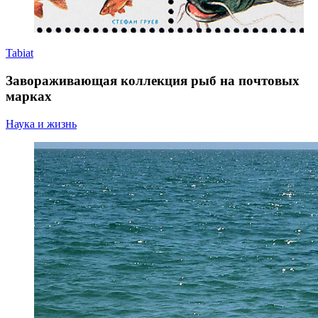
Tabiat
Завораживающая коллекция рыб на почтовых
марках
Наука и жизнь