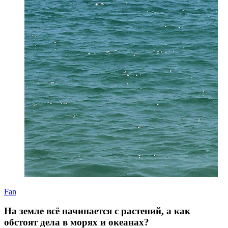
Fan
На земле всё начинается с растений, а как
обстоят дела в морях и океанах?