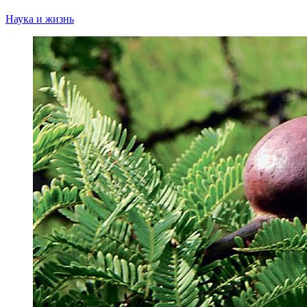
Наука и жизнь