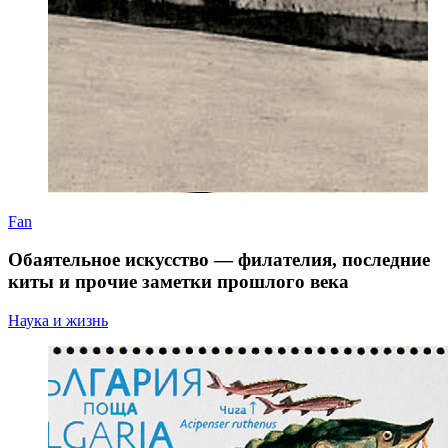
Fan
Обаятельное искусство — филателия, последние
киты и прочие заметки прошлого века
Наука и жизнь