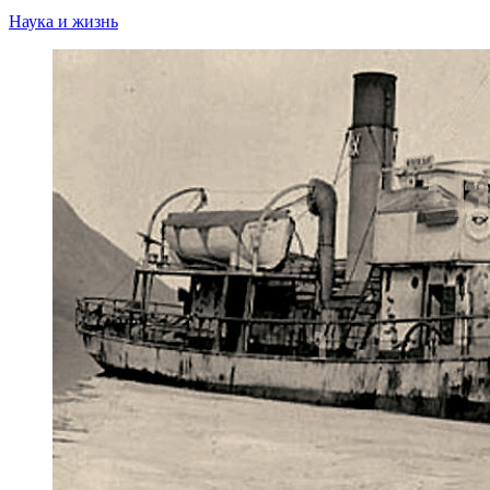
Наука и жизнь