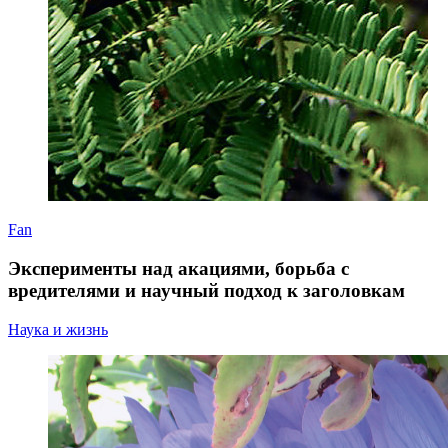
Fan
Эксперименты над акациями, борьба с
вредителями и научный подход к заголовкам
Наука и жизнь