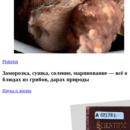
Pishirish
Заморозка, сушка, соление, маринование — всё о
блюдах из грибов, дарах природы
Наука и жизнь