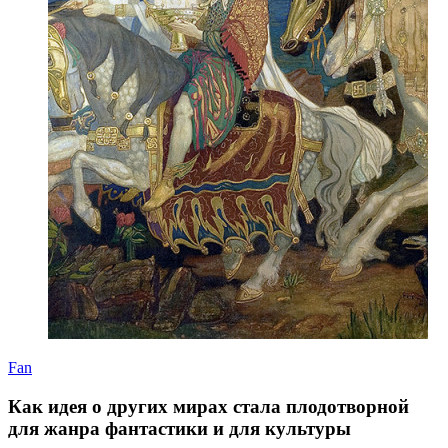
Fan
Как идея о других мирах стала плодотворной
для жанра фантастики и для культуры