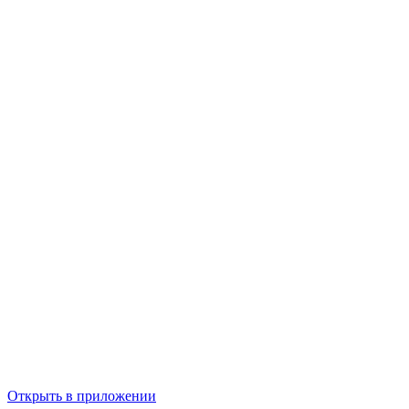
Открыть в приложении