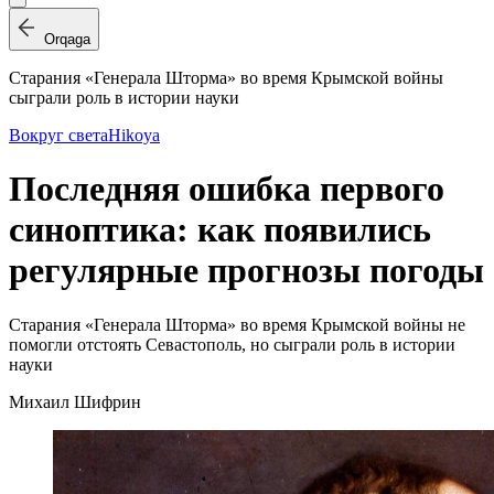
Orqaga
Старания «Генерала Шторма» во время Крымской войны
сыграли роль в истории науки
Вокруг света
Hikoya
Последняя ошибка первого
синоптика: как появились
регулярные прогнозы погоды
Старания «Генерала Шторма» во время Крымской войны не
помогли отстоять Севастополь, но сыграли роль в истории
науки
Михаил Шифрин