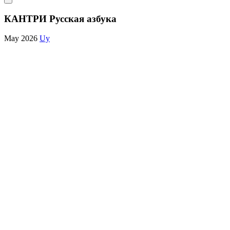
КАНТРИ Русская азбука
May 2026
Uy