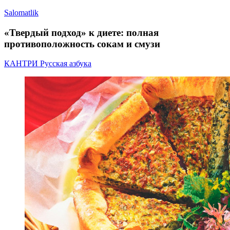
Salomatlik
«Твердый подход» к диете: полная
противоположность сокам и смузи
КАНТРИ Русская азбука