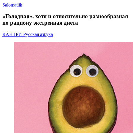
Salomatlik
«Голодная», хотя и относительно разнообразная
по рациону экстренная диета
КАНТРИ Русская азбука