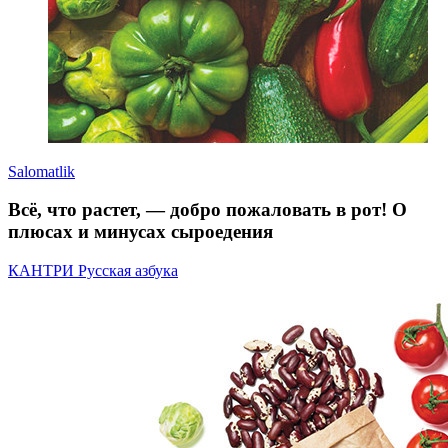
Salomatlik
Всё, что растет, — добро пожаловать в рот! О
плюсах и минусах сыроедения
КАНТРИ Русская азбука