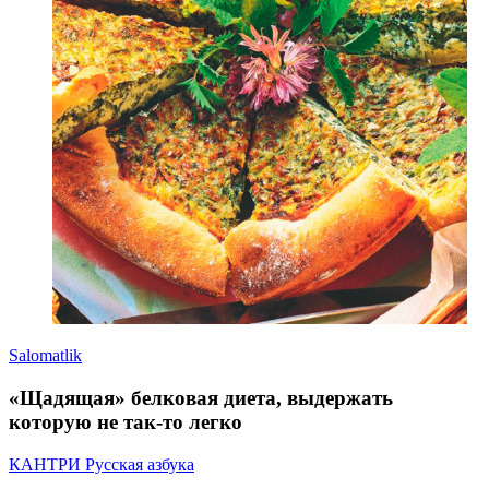
Salomatlik
«Щадящая» белковая диета, выдержать
которую не так-то легко
КАНТРИ Русская азбука