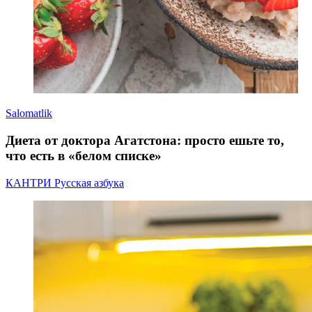
Salomatlik
Диета от доктора Агатстона: просто ешьте то,
что есть в «белом списке»
КАНТРИ Русская азбука