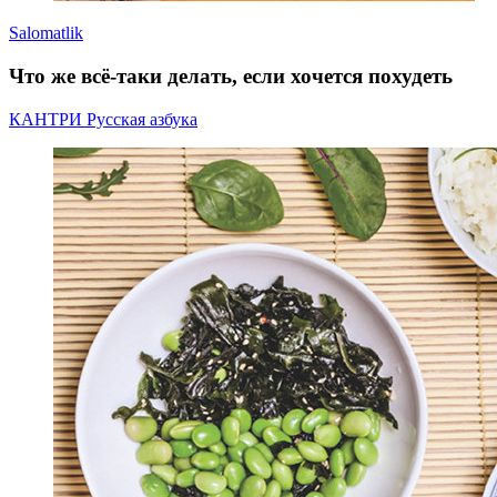
Salomatlik
Что же всё-таки делать, если хочется похудеть
КАНТРИ Русская азбука