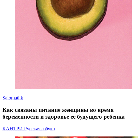
Salomatlik
Как связаны питание женщины во время
беременности и здоровье ее будущего ребенка
КАНТРИ Русская азбука