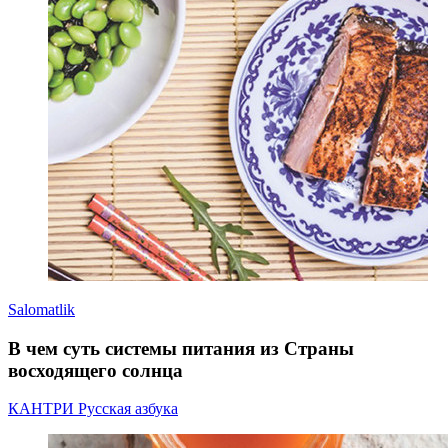
Salomatlik
В чем суть системы питания из Страны
восходящего солнца
КАНТРИ Русская азбука