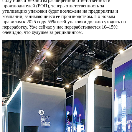
силу новый механизм расширенной ответственности
производителей (РОП), теперь ответственность за
утилизацию упаковки будет возложена на предприятия и
компании, занимающиеся ее производством. По новым
правилам к 2025 году 55% всей упаковки должно уходить на
переработку. Уже сейчас у нас перерабатывается 10–15%:
очевидно, что будущее за рециклингом.