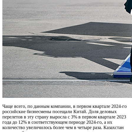
Чаще всего, по данным компании, в первом квартале 2024-го
российские бизнесмены посещали Китай. Доля деловых
перелетов в эту страну выросла с 3% в первом квартале 2023
года до 12% в соответствующем периоде 2024-го, а их
количество увеличилось более чем в четыре раза. Казахстан