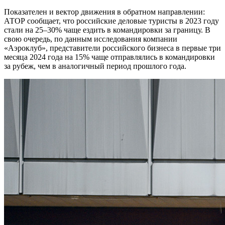
Показателен и вектор движения в обратном направлении:
АТОР сообщает, что российские деловые туристы в 2023 году
стали на 25–30% чаще ездить в командировки за границу. В
свою очередь, по данным исследования компании
«Аэроклуб», представители российского бизнеса в первые три
месяца 2024 года на 15% чаще отправлялись в командировки
за рубеж, чем в аналогичный период прошлого года.