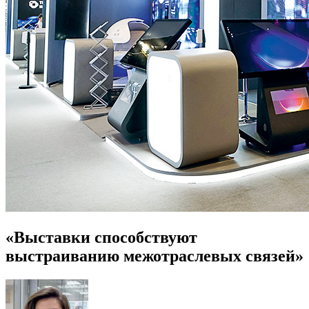
«Выставки способствуют
выстраиванию межотраслевых связей»