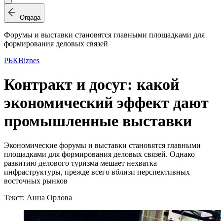
Orqaga
Форумы и выставки становятся главными площадками для
формирования деловых связей
РБК
Biznes
Контракт и досуг: какой
экономический эффект дают
промышленные выставки
Экономические форумы и выставки становятся главными
площадками для формирования деловых связей. Однако
развитию делового туризма мешает нехватка
инфраструктуры, прежде всего вблизи перспективных
восточных рынков
Текст: Анна Орлова