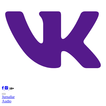
Jurnallar
Audio