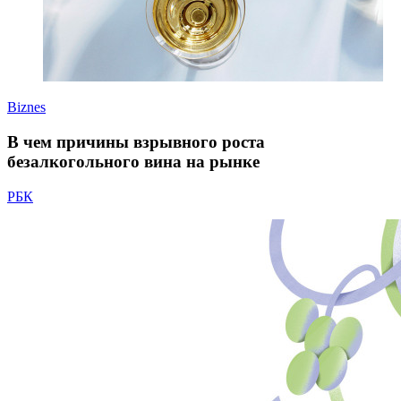
Biznes
В чем причины взрывного роста
безалкогольного вина на рынке
РБК