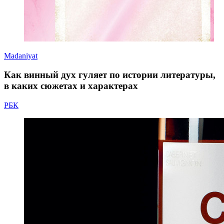
Madaniyat
Как винный дух гуляет по истории литературы,
в каких сюжетах и характерах
РБК