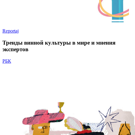
Reportaj
Тренды винной культуры в мире и мнения
экспертов
РБК