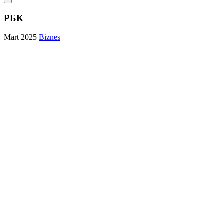
РБК
Mart 2025
Biznes