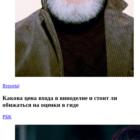
Reportaj
Какова цена входа в виноделие и стоит ли
обижаться на оценки в гиде
РБК