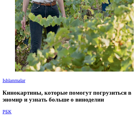
Ishlanmalar
Кинокартины, которые помогут погрузиться в
эномир и узнать больше о виноделии
РБК