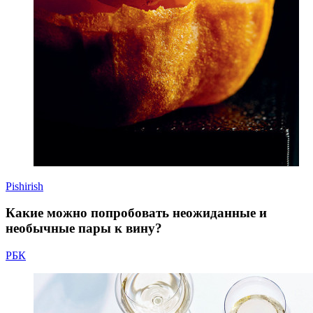
Pishirish
Какие можно попробовать неожиданные и
необычные пары к вину?
РБК