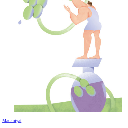
Madaniyat