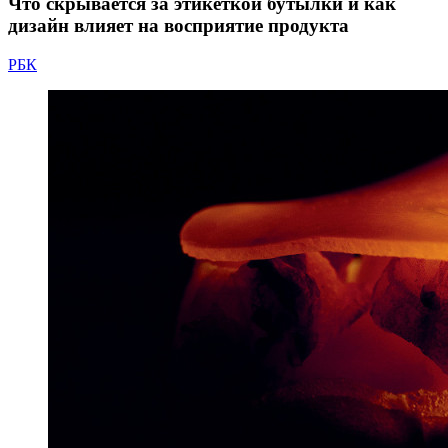
Что скрывается за этикеткой бутылки и как
дизайн влияет на восприятие продукта
РБК