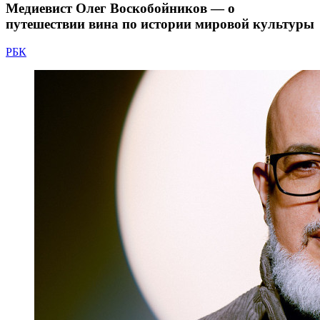
Медиевист Олег Воскобойников — о
путешествии вина по истории мировой культуры
РБК